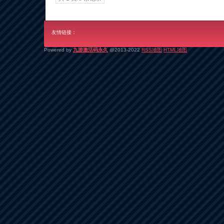
友情链接：
Powered by
九游激活码永久
@2013-2022
RSS地图
HTML地图